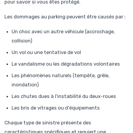
pour savoir si vous êtes protégé.
Les dommages au parking peuvent être causés par :
Un choc avec un autre véhicule (accrochage,
collision)
Un vol ou une tentative de vol
Le vandalisme ou les dégradations volontaires
Les phénomènes naturels (tempête, grêle,
inondation)
Les chutes dues à l'instabilité du deux-roues
Les bris de vitrages ou d'équipements
Chaque type de sinistre présente des
caractéristiques spécifiques et requiert une