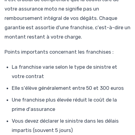
votre assurance moto ne signifie pas un
remboursement intégral de vos dégâts. Chaque
garantie est assortie d'une franchise, c'est-à-dire un
montant restant à votre charge.
Points importants concernant les franchises :
La franchise varie selon le type de sinistre et
votre contrat
Elle s'élève généralement entre 50 et 300 euros
Une franchise plus élevée réduit le coût de la
prime d'assurance
Vous devez déclarer le sinistre dans les délais
impartis (souvent 5 jours)