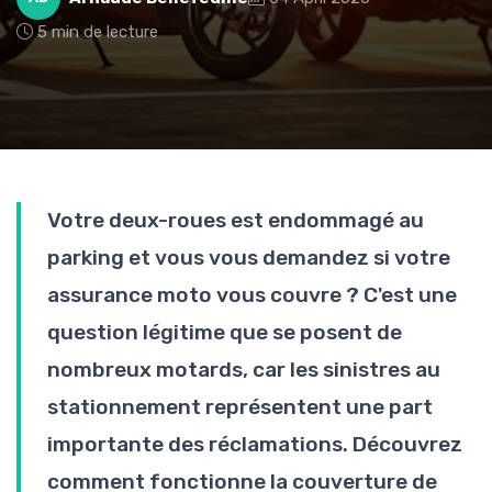
5 min de lecture
Votre deux-roues est endommagé au
parking et vous vous demandez si votre
assurance moto vous couvre ? C'est une
question légitime que se posent de
nombreux motards, car les sinistres au
stationnement représentent une part
importante des réclamations. Découvrez
comment fonctionne la couverture de