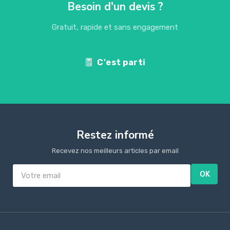
Besoin d'un devis ?
Gratuit, rapide et sans engagement
C'est parti
Restez informé
Recevez nos meilleurs articles par email
OK