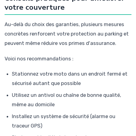
votre couverture
Au-delà du choix des garanties, plusieurs mesures
concrètes renforcent votre protection au parking et
peuvent même réduire vos primes d'assurance.
Voici nos recommandations :
Stationnez votre moto dans un endroit fermé et
sécurisé autant que possible
Utilisez un antivol ou chaîne de bonne qualité,
même au domicile
Installez un système de sécurité (alarme ou
traceur GPS)