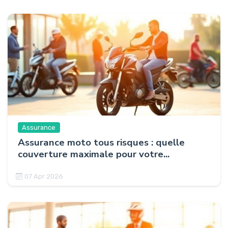
Assurance
Assurance moto tous risques : quelle
couverture maximale pour votre...
07 Apr 2026