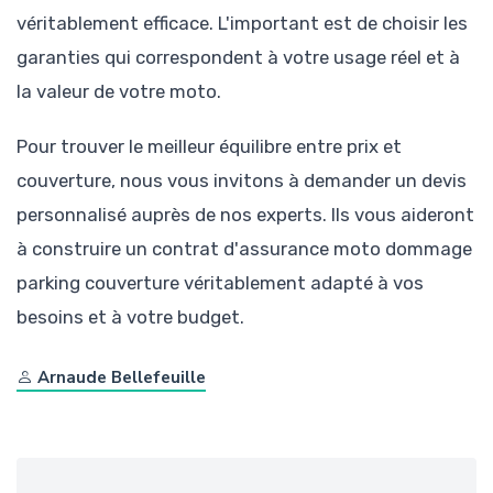
véritablement efficace. L'important est de choisir les
garanties qui correspondent à votre usage réel et à
la valeur de votre moto.
Pour trouver le meilleur équilibre entre prix et
couverture, nous vous invitons à demander un devis
personnalisé auprès de nos experts. Ils vous aideront
à construire un contrat d'assurance moto dommage
parking couverture véritablement adapté à vos
besoins et à votre budget.
Arnaude Bellefeuille