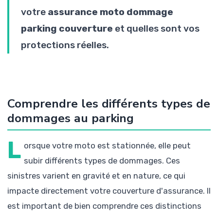
votre
assurance moto dommage
parking couverture
et quelles sont vos
protections réelles.
Comprendre les différents types de
dommages au parking
L
orsque votre moto est stationnée, elle peut
subir différents types de dommages. Ces
sinistres varient en gravité et en nature, ce qui
impacte directement votre couverture d'assurance. Il
est important de bien comprendre ces distinctions