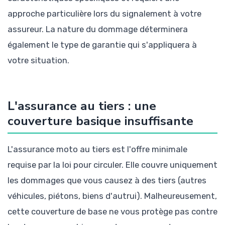
approche particulière lors du signalement à votre
assureur. La nature du dommage déterminera
également le type de garantie qui s'appliquera à
votre situation.
L'assurance au tiers : une
couverture basique insuffisante
L'assurance moto au tiers est l'offre minimale
requise par la loi pour circuler. Elle couvre uniquement
les dommages que vous causez à des tiers (autres
véhicules, piétons, biens d'autrui). Malheureusement,
cette couverture de base ne vous protège pas contre