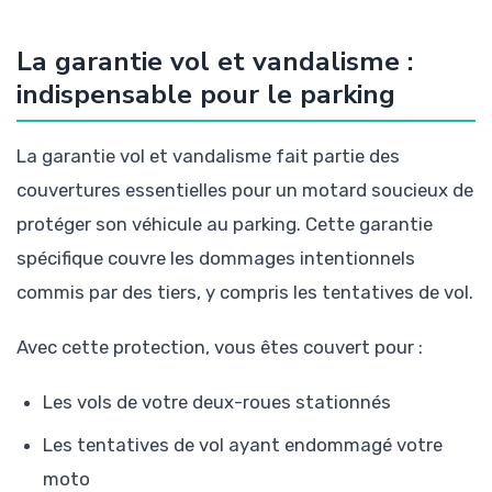
La garantie vol et vandalisme :
indispensable pour le parking
La garantie vol et vandalisme fait partie des
couvertures essentielles pour un motard soucieux de
protéger son véhicule au parking. Cette garantie
spécifique couvre les dommages intentionnels
commis par des tiers, y compris les tentatives de vol.
Avec cette protection, vous êtes couvert pour :
Les vols de votre deux-roues stationnés
Les tentatives de vol ayant endommagé votre
moto