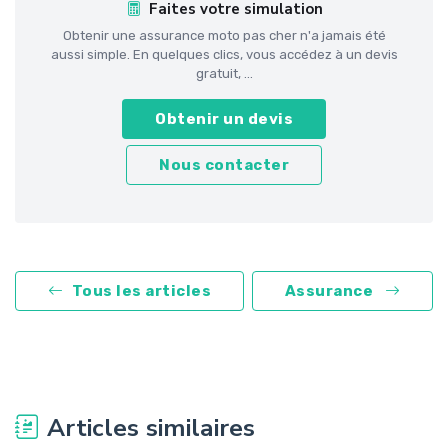
Faites votre simulation
Obtenir une assurance moto pas cher n'a jamais été
aussi simple. En quelques clics, vous accédez à un devis
gratuit, ...
Obtenir un devis
Nous contacter
Tous les articles
Assurance
Articles similaires