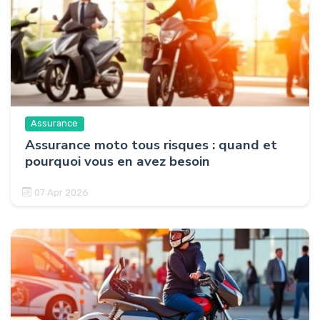
Assurance
Assurance moto tous risques : quand et
pourquoi vous en avez besoin
07 Apr 2026