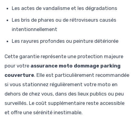
Les actes de vandalisme et les dégradations
Les bris de phares ou de rétroviseurs causés
intentionnellement
Les rayures profondes ou peinture détériorée
Cette garantie représente une protection majeure
pour votre
assurance moto dommage parking
couverture
. Elle est particulièrement recommandée
si vous stationnez régulièrement votre moto en
dehors de chez vous, dans des lieux publics ou peu
surveillés. Le coût supplémentaire reste accessible
et offre une sérénité inestimable.