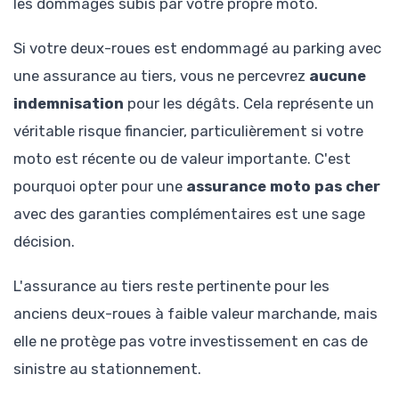
les dommages subis par votre propre moto.
Si votre deux-roues est endommagé au parking avec
une assurance au tiers, vous ne percevrez
aucune
indemnisation
pour les dégâts. Cela représente un
véritable risque financier, particulièrement si votre
moto est récente ou de valeur importante. C'est
pourquoi opter pour une
assurance moto pas cher
avec des garanties complémentaires est une sage
décision.
L'assurance au tiers reste pertinente pour les
anciens deux-roues à faible valeur marchande, mais
elle ne protège pas votre investissement en cas de
sinistre au stationnement.