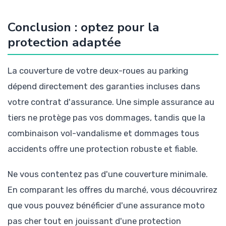
Conclusion : optez pour la
protection adaptée
La couverture de votre deux-roues au parking
dépend directement des garanties incluses dans
votre contrat d'assurance. Une simple assurance au
tiers ne protège pas vos dommages, tandis que la
combinaison vol-vandalisme et dommages tous
accidents offre une protection robuste et fiable.
Ne vous contentez pas d'une couverture minimale.
En comparant les offres du marché, vous découvrirez
que vous pouvez bénéficier d'une assurance moto
pas cher tout en jouissant d'une protection