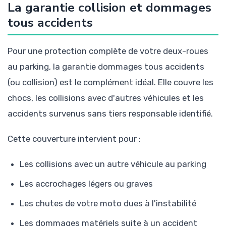
La garantie collision et dommages
tous accidents
Pour une protection complète de votre deux-roues
au parking, la garantie dommages tous accidents
(ou collision) est le complément idéal. Elle couvre les
chocs, les collisions avec d'autres véhicules et les
accidents survenus sans tiers responsable identifié.
Cette couverture intervient pour :
Les collisions avec un autre véhicule au parking
Les accrochages légers ou graves
Les chutes de votre moto dues à l'instabilité
Les dommages matériels suite à un accident