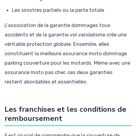
Les sinistres partiels ou la perte totale
L'association de la garantie dommages tous
accidents et de la garantie vol vandalisme crée une
véritable protection globale. Ensemble, elles
constituent la meilleure assurance moto dommage
parking couverture pour les motards. Même avec une
assurance moto pas cher, ces deux garanties
restent abordables et essentielles.
Les franchises et les conditions de
remboursement
Il est crucial de comprendre que la couverture de