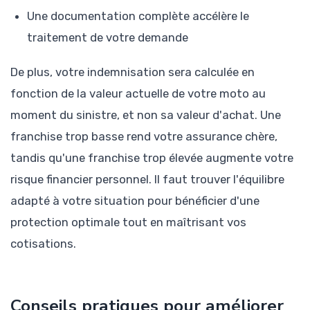
Une documentation complète accélère le
traitement de votre demande
De plus, votre indemnisation sera calculée en
fonction de la valeur actuelle de votre moto au
moment du sinistre, et non sa valeur d'achat. Une
franchise trop basse rend votre assurance chère,
tandis qu'une franchise trop élevée augmente votre
risque financier personnel. Il faut trouver l'équilibre
adapté à votre situation pour bénéficier d'une
protection optimale tout en maîtrisant vos
cotisations.
Conseils pratiques pour améliorer