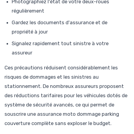
Photographiez l'état de votre deux-roues
régulièrement
Gardez les documents d'assurance et de
propriété à jour
Signalez rapidement tout sinistre à votre
assureur
Ces précautions réduisent considérablement les
risques de dommages et les sinistres au
stationnement. De nombreux assureurs proposent
des réductions tarifaires pour les véhicules dotés de
système de sécurité avancés, ce qui permet de
souscrire une assurance moto dommage parking
couverture complète sans exploser le budget.