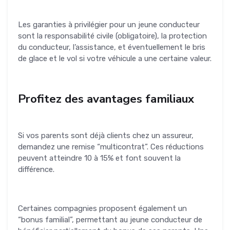
Les garanties à privilégier pour un jeune conducteur
sont la responsabilité civile (obligatoire), la protection
du conducteur, l’assistance, et éventuellement le bris
de glace et le vol si votre véhicule a une certaine valeur.
Profitez des avantages familiaux
Si vos parents sont déjà clients chez un assureur,
demandez une remise “multicontrat”. Ces réductions
peuvent atteindre 10 à 15% et font souvent la
différence.
Certaines compagnies proposent également un
“bonus familial”, permettant au jeune conducteur de