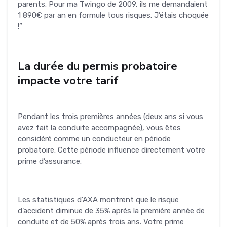
parents. Pour ma Twingo de 2009, ils me demandaient
1 890€ par an en formule tous risques. J’étais choquée
!”
La durée du permis probatoire
impacte votre tarif
Pendant les trois premières années (deux ans si vous
avez fait la conduite accompagnée), vous êtes
considéré comme un conducteur en période
probatoire. Cette période influence directement votre
prime d’assurance.
Les statistiques d’AXA montrent que le risque
d’accident diminue de 35% après la première année de
conduite et de 50% après trois ans. Votre prime