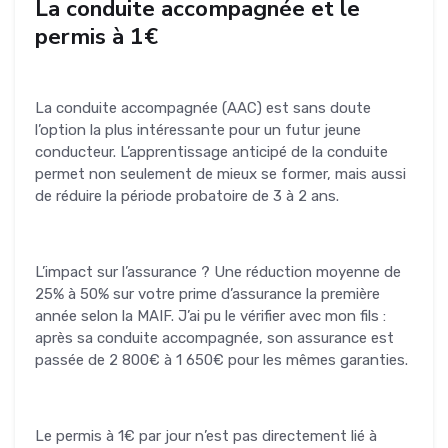
La conduite accompagnée et le
permis à 1€
La conduite accompagnée (AAC) est sans doute
l’option la plus intéressante pour un futur jeune
conducteur. L’apprentissage anticipé de la conduite
permet non seulement de mieux se former, mais aussi
de réduire la période probatoire de 3 à 2 ans.
L’impact sur l’assurance ? Une réduction moyenne de
25% à 50% sur votre prime d’assurance la première
année selon la MAIF. J’ai pu le vérifier avec mon fils :
après sa conduite accompagnée, son assurance est
passée de 2 800€ à 1 650€ pour les mêmes garanties.
Le permis à 1€ par jour n’est pas directement lié à