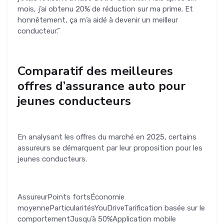
mois, j’ai obtenu 20% de réduction sur ma prime. Et
honnêtement, ça m’a aidé à devenir un meilleur
conducteur.”
Comparatif des meilleures
offres d’assurance auto pour
jeunes conducteurs
En analysant les offres du marché en 2025, certains
assureurs se démarquent par leur proposition pour les
jeunes conducteurs.
AssureurPoints fortsÉconomie
moyenneParticularitésYouDriveTarification basée sur le
comportementJusqu’à 50%Application mobile