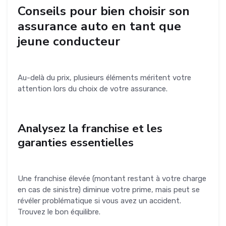
Conseils pour bien choisir son
assurance auto en tant que
jeune conducteur
Au-delà du prix, plusieurs éléments méritent votre
attention lors du choix de votre assurance.
Analysez la franchise et les
garanties essentielles
Une franchise élevée (montant restant à votre charge
en cas de sinistre) diminue votre prime, mais peut se
révéler problématique si vous avez un accident.
Trouvez le bon équilibre.