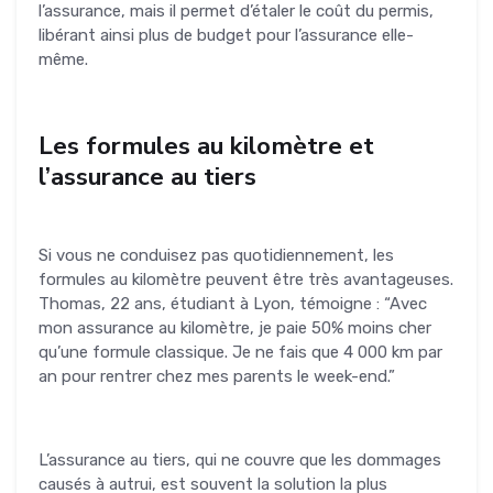
l’assurance, mais il permet d’étaler le coût du permis,
libérant ainsi plus de budget pour l’assurance elle-
même.
Les formules au kilomètre et
l’assurance au tiers
Si vous ne conduisez pas quotidiennement, les
formules au kilomètre peuvent être très avantageuses.
Thomas, 22 ans, étudiant à Lyon, témoigne : “Avec
mon assurance au kilomètre, je paie 50% moins cher
qu’une formule classique. Je ne fais que 4 000 km par
an pour rentrer chez mes parents le week-end.”
L’assurance au tiers, qui ne couvre que les dommages
causés à autrui, est souvent la solution la plus