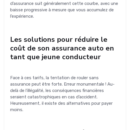
d’assurance suit généralement cette courbe, avec une
baisse progressive à mesure que vous accumulez de
l’expérience.
Les solutions pour réduire le
coût de son assurance auto en
tant que jeune conducteur
Face à ces tarifs, la tentation de rouler sans
assurance peut être forte. Erreur monumentale ! Au-
delà de l’illégalité, les conséquences financières
seraient catastrophiques en cas d’accident.
Heureusement, il existe des alternatives pour payer
moins.