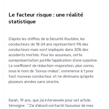
Le facteur risque : une réalité
statistique
D’après les chiffres de la Sécurité Routière, les
conducteurs de 18-24 ans représentent 9% des
conducteurs mais sont impliqués dans 20% des
accidents mortels. Pour les assureurs, cette
surreprésentation justifie l’application d’une surprime.
Le coefficient de réduction-majoration, plus connu
sous le nom de “bonus-malus”, commence à 1 pour
tout nouveau conducteur, et ne diminuera qu’après
plusieurs années sans sinistre.
Sarah, 19 ans, que j’ai interviewée pour cet article,
témoigne : “J’ai d’abord contacté l’assureur de mes