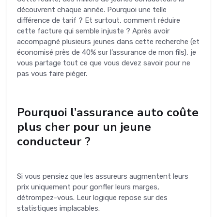
découvrent chaque année. Pourquoi une telle
différence de tarif ? Et surtout, comment réduire
cette facture qui semble injuste ? Après avoir
accompagné plusieurs jeunes dans cette recherche (et
économisé près de 40% sur l’assurance de mon fils), je
vous partage tout ce que vous devez savoir pour ne
pas vous faire piéger.
Pourquoi l’assurance auto coûte
plus cher pour un jeune
conducteur ?
Si vous pensiez que les assureurs augmentent leurs
prix uniquement pour gonfler leurs marges,
détrompez-vous. Leur logique repose sur des
statistiques implacables.