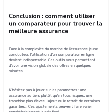
Conclusion : comment utiliser
un comparateur pour trouver la
meilleure assurance
Face à la complexité du marché de l’assurance jeune
conducteur, l’utilisation d’un comparateur en ligne
devient indispensable. Ces outils vous permettent
d’avoir une vision globale des offres en quelques
minutes.
N’hésitez pas à jouer sur les paramètres : une
assurance au tiers plutôt qu’en tous risques, une
franchise plus élevée, l’ajout ou le retrait de certaines
garanties… Ces ajustements peuvent faire varier