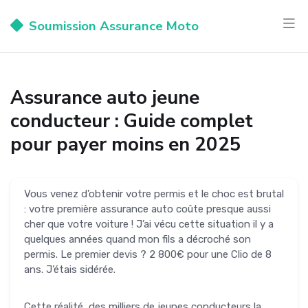
Soumission Assurance Moto
Assurance auto jeune
conducteur : Guide complet
pour payer moins en 2025
Vous venez d’obtenir votre permis et le choc est brutal
: votre première assurance auto coûte presque aussi
cher que votre voiture ! J’ai vécu cette situation il y a
quelques années quand mon fils a décroché son
permis. Le premier devis ? 2 800€ pour une Clio de 8
ans. J’étais sidérée.
Cette réalité, des milliers de jeunes conducteurs la