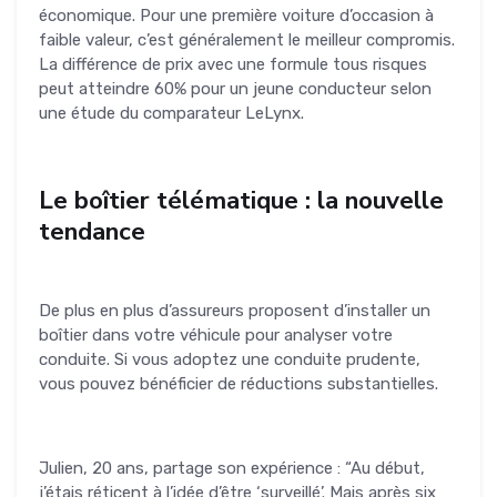
économique. Pour une première voiture d’occasion à
faible valeur, c’est généralement le meilleur compromis.
La différence de prix avec une formule tous risques
peut atteindre 60% pour un jeune conducteur selon
une étude du comparateur LeLynx.
Le boîtier télématique : la nouvelle
tendance
De plus en plus d’assureurs proposent d’installer un
boîtier dans votre véhicule pour analyser votre
conduite. Si vous adoptez une conduite prudente,
vous pouvez bénéficier de réductions substantielles.
Julien, 20 ans, partage son expérience : “Au début,
j’étais réticent à l’idée d’être ‘surveillé’. Mais après six