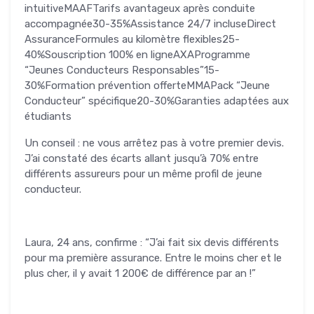
intuitiveMAAFTarifs avantageux après conduite
accompagnée30-35%Assistance 24/7 incluseDirect
AssuranceFormules au kilomètre flexibles25-
40%Souscription 100% en ligneAXAProgramme
“Jeunes Conducteurs Responsables”15-
30%Formation prévention offerteMMAPack “Jeune
Conducteur” spécifique20-30%Garanties adaptées aux
étudiants
Un conseil : ne vous arrêtez pas à votre premier devis.
J’ai constaté des écarts allant jusqu’à 70% entre
différents assureurs pour un même profil de jeune
conducteur.
Laura, 24 ans, confirme : “J’ai fait six devis différents
pour ma première assurance. Entre le moins cher et le
plus cher, il y avait 1 200€ de différence par an !”