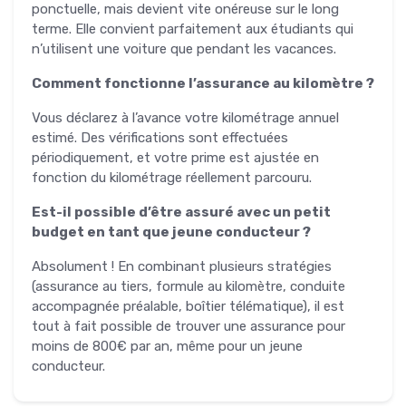
ponctuelle, mais devient vite onéreuse sur le long
terme. Elle convient parfaitement aux étudiants qui
n’utilisent une voiture que pendant les vacances.
Comment fonctionne l’assurance au kilomètre ?
Vous déclarez à l’avance votre kilométrage annuel
estimé. Des vérifications sont effectuées
périodiquement, et votre prime est ajustée en
fonction du kilométrage réellement parcouru.
Est-il possible d’être assuré avec un petit
budget en tant que jeune conducteur ?
Absolument ! En combinant plusieurs stratégies
(assurance au tiers, formule au kilomètre, conduite
accompagnée préalable, boîtier télématique), il est
tout à fait possible de trouver une assurance pour
moins de 800€ par an, même pour un jeune
conducteur.