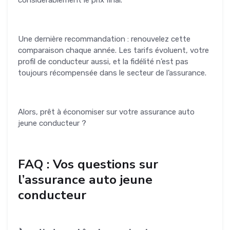
considérablement le prix final.
Une dernière recommandation : renouvelez cette
comparaison chaque année. Les tarifs évoluent, votre
profil de conducteur aussi, et la fidélité n’est pas
toujours récompensée dans le secteur de l’assurance.
Alors, prêt à économiser sur votre assurance auto
jeune conducteur ?
FAQ : Vos questions sur
l’assurance auto jeune
conducteur