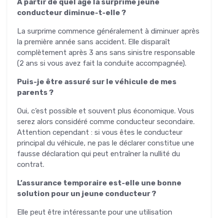
À partir de quel âge la surprime jeune
conducteur diminue-t-elle ?
La surprime commence généralement à diminuer après
la première année sans accident. Elle disparaît
complètement après 3 ans sans sinistre responsable
(2 ans si vous avez fait la conduite accompagnée).
Puis-je être assuré sur le véhicule de mes
parents ?
Oui, c’est possible et souvent plus économique. Vous
serez alors considéré comme conducteur secondaire.
Attention cependant : si vous êtes le conducteur
principal du véhicule, ne pas le déclarer constitue une
fausse déclaration qui peut entraîner la nullité du
contrat.
L’assurance temporaire est-elle une bonne
solution pour un jeune conducteur ?
Elle peut être intéressante pour une utilisation