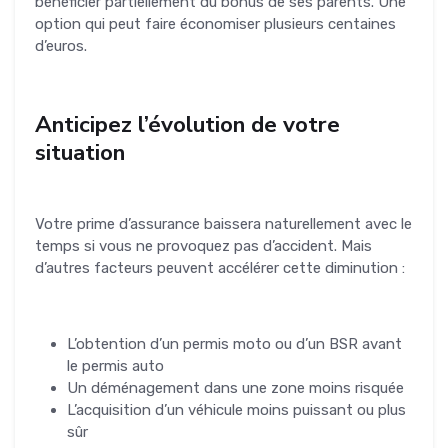
bénéficier partiellement du bonus de ses parents. Une
option qui peut faire économiser plusieurs centaines
d’euros.
Anticipez l’évolution de votre
situation
Votre prime d’assurance baissera naturellement avec le
temps si vous ne provoquez pas d’accident. Mais
d’autres facteurs peuvent accélérer cette diminution :
L’obtention d’un permis moto ou d’un BSR avant
le permis auto
Un déménagement dans une zone moins risquée
L’acquisition d’un véhicule moins puissant ou plus
sûr