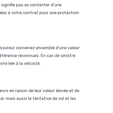
 signifie pas se contenter d'une
rées à votre contrat pour une protection
 assureur convenez ensemble d'une valeur
référence reconnues. En cas de sinistre
te liée à la vétusté.
eurs en raison de leur valeur élevée et de
al, mais aussi la tentative de vol et les